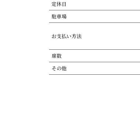
定休日
駐車場
お支払い方法
席数
その他