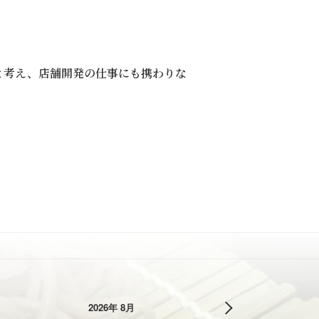
と考え、店舗開発の仕事にも携わりな
2026年 8月