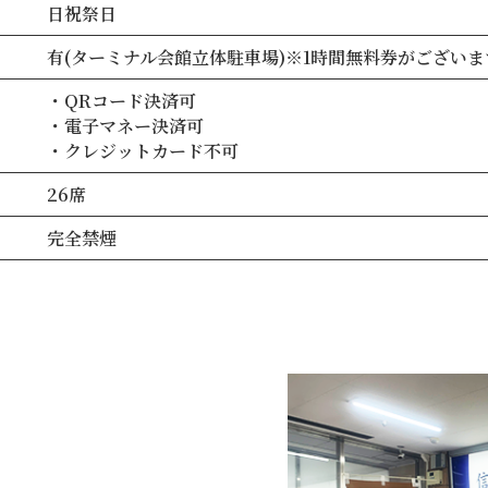
日祝祭日
有(ターミナル会館立体駐車場)※1時間無料券がございま
・QRコード決済可
・電子マネー決済可
・クレジットカード不可
26席
完全禁煙