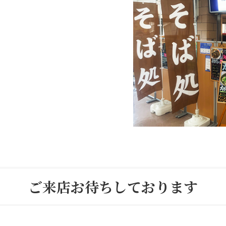
ご来店お待ちしております