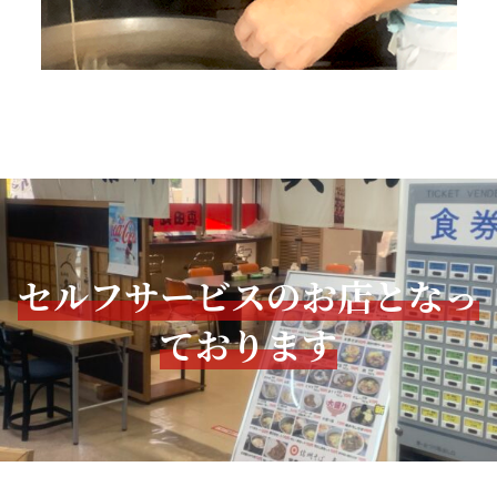
セルフサービスのお店となっ
ております